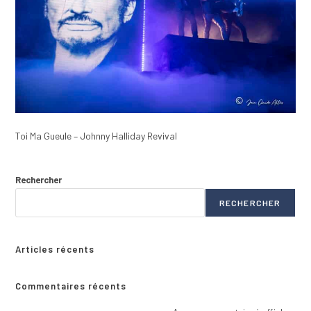
Toi Ma Gueule – Johnny Halliday Revival
Rechercher
RECHERCHER
Articles récents
Commentaires récents