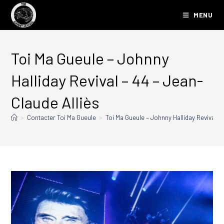
MENU
Toi Ma Gueule – Johnny
Halliday Revival – 44 – Jean-
Claude Alliès
>
Contacter Toi Ma Gueule
>
Toi Ma Gueule – Johnny Halliday Revival – 