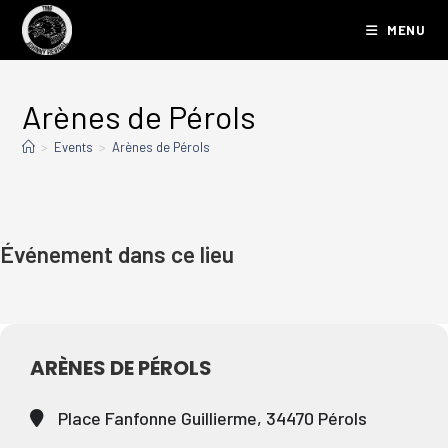
MENU
Arènes de Pérols
>
Events
>
Arènes de Pérols
Événement dans ce lieu
ARÈNES DE PÉROLS
Place Fanfonne Guillierme, 34470 Pérols