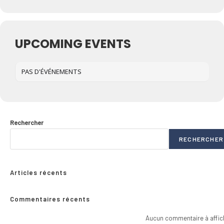
UPCOMING EVENTS
PAS D'ÉVÉNEMENTS
Rechercher
RECHERCHER
Articles récents
Commentaires récents
Aucun commentaire à affic