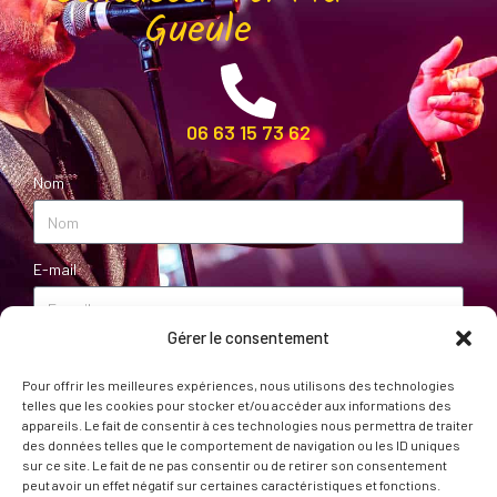
Gueule
06 63 15 73 62
Nom
E-mail
Gérer le consentement
Message
Pour offrir les meilleures expériences, nous utilisons des technologies
telles que les cookies pour stocker et/ou accéder aux informations des
appareils. Le fait de consentir à ces technologies nous permettra de traiter
des données telles que le comportement de navigation ou les ID uniques
sur ce site. Le fait de ne pas consentir ou de retirer son consentement
peut avoir un effet négatif sur certaines caractéristiques et fonctions.