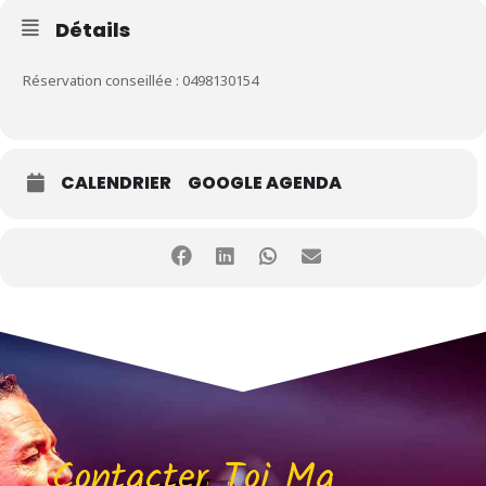
Détails
Réservation conseillée : 0498130154
CALENDRIER
GOOGLE AGENDA
Contacter Toi Ma