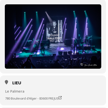
LIEU
Le Palmera
780 Boulevard d'Alger - 83600 FREJUS