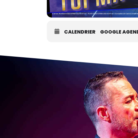
CALENDRIER
GOOGLE AGEN