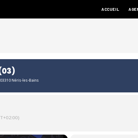
ACCUEIL
AGE
(03)
 03310 Néris-les-Bains
T+02:00)