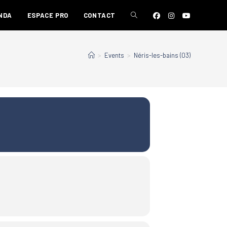
NDA
ESPACE PRO
CONTACT
>
Events
>
Néris-les-bains (03)