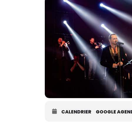
CALENDRIER
GOOGLE AGEN