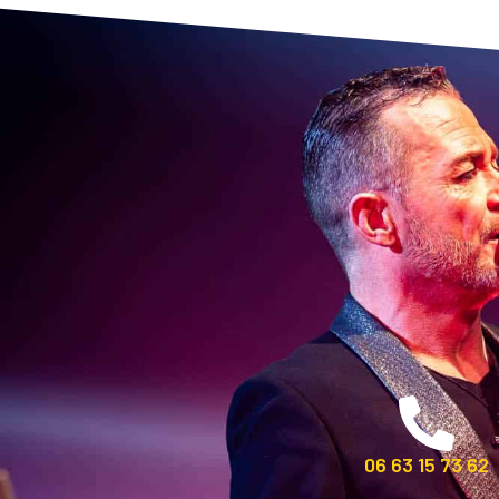
06 63 15 73 62