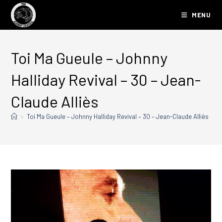
MENU
Toi Ma Gueule – Johnny
Halliday Revival – 30 – Jean-
Claude Alliès
>
Toi Ma Gueule – Johnny Halliday Revival – 30 – Jean-Claude Alliès